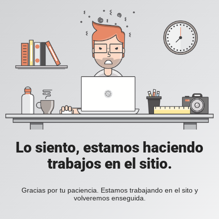
Lo siento, estamos haciendo
trabajos en el sitio.
Gracias por tu paciencia. Estamos trabajando en el sito y
volveremos enseguida.