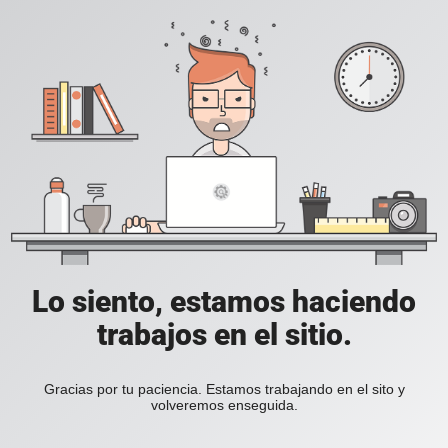
Lo siento, estamos haciendo
trabajos en el sitio.
Gracias por tu paciencia. Estamos trabajando en el sito y
volveremos enseguida.