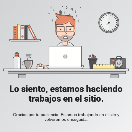
Lo siento, estamos haciendo
trabajos en el sitio.
Gracias por tu paciencia. Estamos trabajando en el sito y
volveremos enseguida.